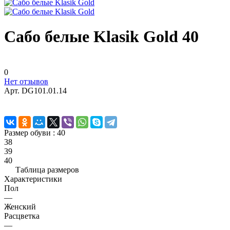
Сабо белые Klasik Gold 40
0
Нет отзывов
Арт.
DG101.01.14
Размер обуви :
40
38
39
40
Таблица размеров
Характеристики
Пол
—
Женский
Расцветка
—