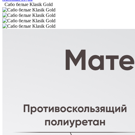
Сабо белые Klasik Gold