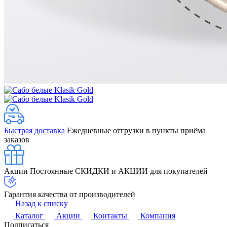
Быстрая доставка
Ежедневные отгрузки в пункты приёма
заказов
Акции
Постоянные СКИДКИ и АКЦИИ для покупателей
Гарантия качества от производителей
Назад к списку
Каталог
Акции
Контакты
Компания
Подписаться