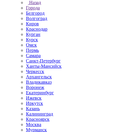
Назад
Города
Белгород
Волгоград
Киров
Краснодар
Курган
Курск
Омск
Пермь
Самара
Санкт-Петербург
Ханты-Мансийск
Черкесск
Архангельск
Владикавказ
Воронеж
Екатеринбург
Ижевск
Иркутск
Казань
Калининград
Красноярск
Москва
Мурманск