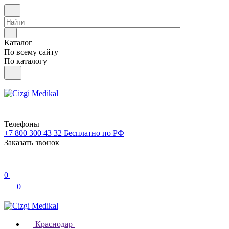
Каталог
По всему сайту
По каталогу
Телефоны
+7 800 300 43 32
Бесплатно по РФ
Заказать звонок
0
0
Краснодар