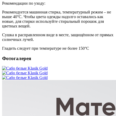
Рекомендации по уходу:
Рекомендуется машинная стирка, температурный режим – не
выше 40°С. Чтобы цвета одежды надолго оставались как
новые, для стирки используйте стиральный порошок для
цветных вещей.
Сушка в расправленном виде в месте, защищённом от прямых
солнечных лучей.
Гладить следует при температуре не более 150°С
Фотогалерея