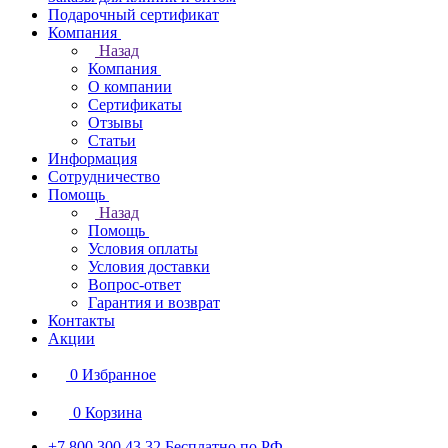
Подарочный сертификат
Компания
Назад
Компания
О компании
Сертификаты
Отзывы
Статьи
Информация
Сотрудничество
Помощь
Назад
Помощь
Условия оплаты
Условия доставки
Вопрос-ответ
Гарантия и возврат
Контакты
Акции
0
Избранное
0
Корзина
+7 800 300 43 32
Бесплатно по РФ