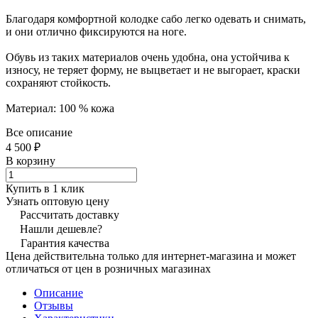
Благодаря комфортной колодке сабо легко одевать и снимать,
и они отлично фиксируются на ноге.
Обувь из таких материалов очень удобна, она устойчива к
износу, не теряет форму, не выцветает и не выгорает, краски
сохраняют стойкость.
Материал: 100 % кожа
Все описание
4 500 ₽
В корзину
Купить в 1 клик
Узнать оптовую цену
Рассчитать доставку
Нашли дешевле?
Гарантия качества
Цена действительна только для интернет-магазина и может
отличаться от цен в розничных магазинах
Описание
Отзывы