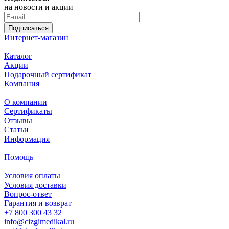
на новости и акции
Подписаться
Интернет-магазин
Каталог
Акции
Подарочный сертификат
Компания
О компании
Сертификаты
Отзывы
Статьи
Информация
Помощь
Условия оплаты
Условия доставки
Вопрос-ответ
Гарантия и возврат
+7 800 300 43 32
info@cizgimedikal.ru