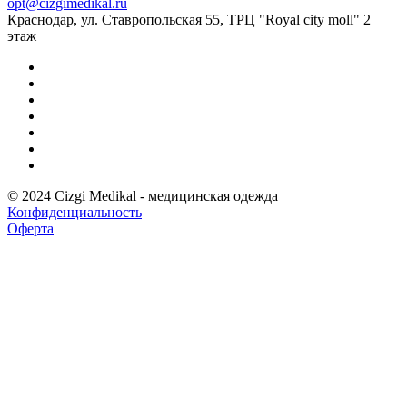
opt@cizgimedikal.ru
Краснодар, ул. Ставропольская 55, ТРЦ "Royal city moll" 2
этаж
© 2024 Cizgi Medikal - медицинская одежда
Конфиденциальность
Оферта