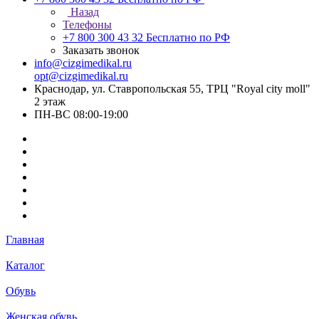
Назад
Телефоны
+7 800 300 43 32
Бесплатно по РФ
Заказать звонок
info@cizgimedikal.ru
opt@cizgimedikal.ru
Краснодар, ул. Ставропольская 55, ТРЦ "Royal city moll"
2 этаж
ПН-ВС 08:00-19:00
Главная
Каталог
Обувь
Женская обувь