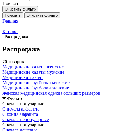
Показать
Очистить фильтр
Показать
Очистить фильтр
Главная
Каталог
Распродажа
Распродажа
76 товаров
Медицинские халаты женские
Медицинские халаты мужские
Медицинский халат
Медицинские футболки мужские
Медицинские футболки женские
Женская медицинская одежда больших размеров
Фильтр
Сначала популярные
С начала алфавита
С конца алфавита
Сначала непопулярные
Сначала популярные
Сначала дешевые