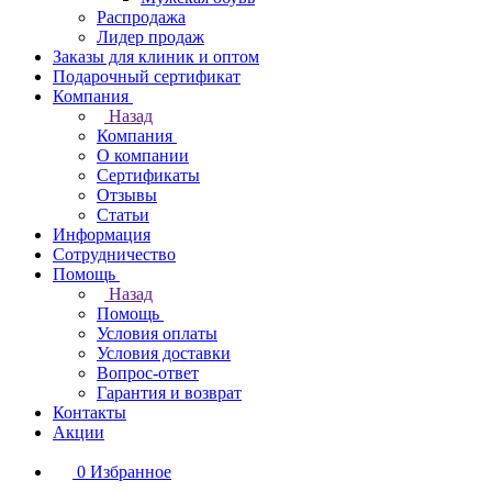
Распродажа
Лидер продаж
Заказы для клиник и оптом
Подарочный сертификат
Компания
Назад
Компания
О компании
Сертификаты
Отзывы
Статьи
Информация
Сотрудничество
Помощь
Назад
Помощь
Условия оплаты
Условия доставки
Вопрос-ответ
Гарантия и возврат
Контакты
Акции
0
Избранное