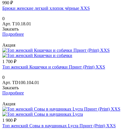
990 ₽
Брюки женские легкий хлопок чёрные XXS
0
Арт.
T10.18.01
Заказать
Подробнее
Акция
1 700 ₽
Топ женский Кошечки и собачки Принт (Print) XXS
0
Арт.
TD100.104.01
Заказать
Подробнее
Акция
1 900 ₽
Топ женский Совы в наушниках Lycra Принт (Print) XXS