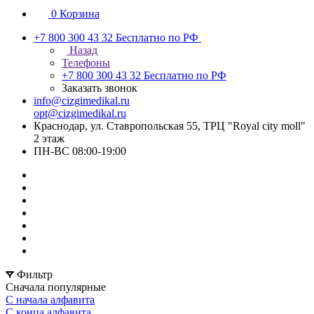
0
Корзина
+7 800 300 43 32
Бесплатно по РФ
Назад
Телефоны
+7 800 300 43 32
Бесплатно по РФ
Заказать звонок
info@cizgimedikal.ru
opt@cizgimedikal.ru
Краснодар, ул. Ставропольская 55, ТРЦ "Royal city moll"
2 этаж
ПН-ВС 08:00-19:00
Фильтр
Сначала популярные
С начала алфавита
С конца алфавита