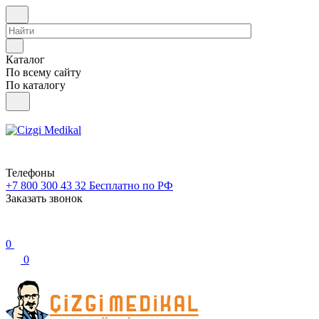
Каталог
По всему сайту
По каталогу
Телефоны
+7 800 300 43 32
Бесплатно по РФ
Заказать звонок
0
0