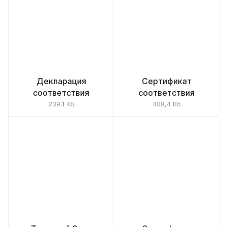
Декларация
Сертификат
соответствия
соответствия
239,1 Кб
408,4 Кб