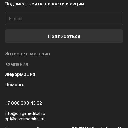
Подписаться
на новости и акции
Подписаться
Интернет-магазин
Компания
Информация
Помощь
+7 800 300 43 32
info@cizgimedikal.ru
opt@cizgimedikal.ru