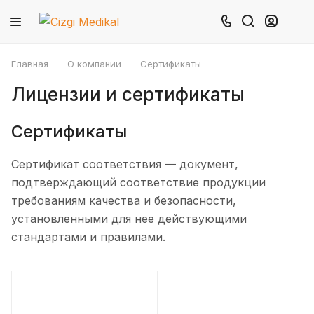
Главная
О компании
Сертификаты
Лицензии и сертификаты
Сертификаты
Сертификат соответствия — документ,
подтверждающий соответствие продукции
требованиям качества и безопасности,
установленными для нее действующими
стандартами и правилами.