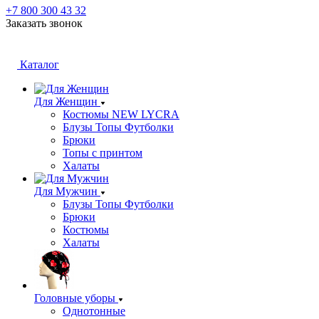
+7 800 300 43 32
Заказать звонок
Каталог
Для Женщин
Костюмы NEW LYCRA
Блузы Топы Футболки
Брюки
Топы с принтом
Халаты
Для Мужчин
Блузы Топы Футболки
Брюки
Костюмы
Халаты
Головные уборы
Однотонные