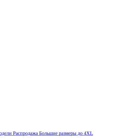
одели
Распродажа
Большие размеры до 4XL