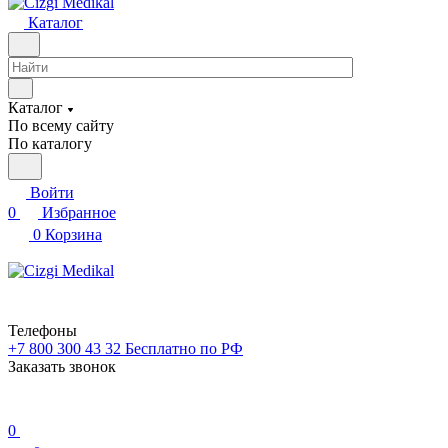
Каталог
Каталог
По всему сайту
По каталогу
Войти
0
Избранное
0
Корзина
Телефоны
+7 800 300 43 32
Бесплатно по РФ
Заказать звонок
0