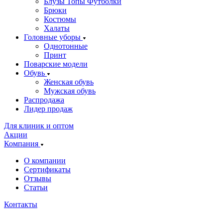
Блузы Топы Футболки
Брюки
Костюмы
Халаты
Головные уборы
Однотонные
Принт
Поварские модели
Обувь
Женская обувь
Мужская обувь
Распродажа
Лидер продаж
Для клиник и оптом
Акции
Компания
О компании
Сертификаты
Отзывы
Статьи
Контакты