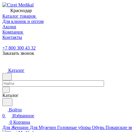
Краснодар
Каталог товаров
Для клиник и оптом
Акции
Компания
Контакты
+7 800 300 43 32
Заказать звонок
Каталог
Каталог
Войти
0
Избранное
0
Корзина
Для Женщин
Для Мужчин
Головные уборы
Обувь
Поварские м