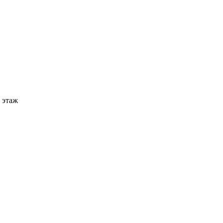
2 этаж