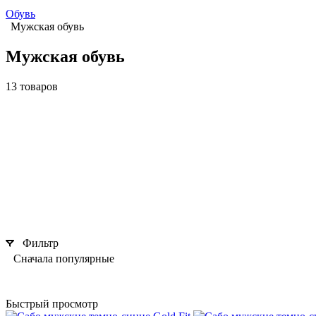
Обувь
Мужская обувь
Мужская обувь
13 товаров
Фильтр
Сначала популярные
Быстрый просмотр