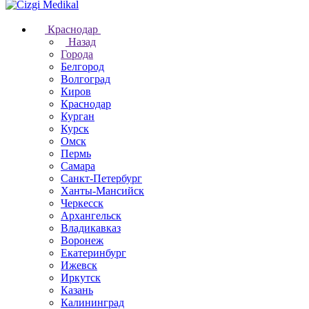
Краснодар
Назад
Города
Белгород
Волгоград
Киров
Краснодар
Курган
Курск
Омск
Пермь
Самара
Санкт-Петербург
Ханты-Мансийск
Черкесск
Архангельск
Владикавказ
Воронеж
Екатеринбург
Ижевск
Иркутск
Казань
Калининград