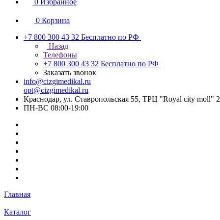
0
Избранное
0
Корзина
+7 800 300 43 32
Бесплатно по РФ
Назад
Телефоны
+7 800 300 43 32
Бесплатно по РФ
Заказать звонок
info@cizgimedikal.ru
opt@cizgimedikal.ru
Краснодар, ул. Ставропольская 55, ТРЦ "Royal city moll" 
ПН-ВС 08:00-19:00
Главная
Каталог