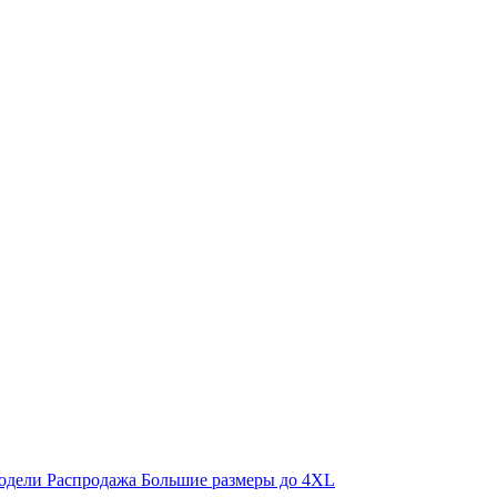
одели
Распродажа
Большие размеры до 4XL