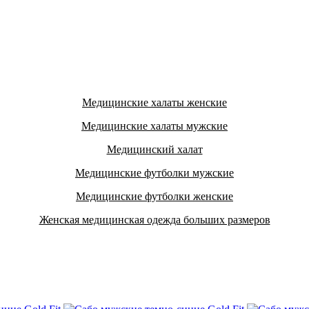
Медицинские халаты женские
Медицинские халаты мужские
Медицинский халат
Медицинские футболки мужские
Медицинские футболки женские
Женская медицинская одежда больших размеров