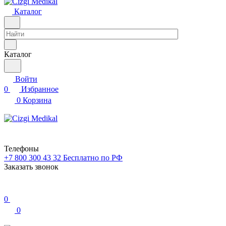
Каталог
Каталог
Войти
0
Избранное
0
Корзина
Телефоны
+7 800 300 43 32
Бесплатно по РФ
Заказать звонок
0
0